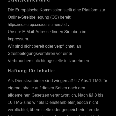
Streitschlichtung
Die Europäische Kommission stellt eine Plattform zur
Online-Streitbeilegung (OS) bereit:
https://ec.europa.eu/consumers/odr
.
Unsere E-Mail-Adresse finden Sie oben im
Impressum.
Wir sind nicht bereit oder verpflichtet, an
Streitbeilegungsverfahren vor einer
Verbraucherschlichtungsstelle teilzunehmen.
Haftung für Inhalte:
Als Diensteanbieter sind wir gemäß § 7 Abs.1 TMG für
eigene Inhalte auf diesen Seiten nach den
allgemeinen Gesetzen verantwortlich. Nach §§ 8 bis
10 TMG sind wir als Diensteanbieter jedoch nicht
verpflichtet, übermittelte oder gespeicherte fremde