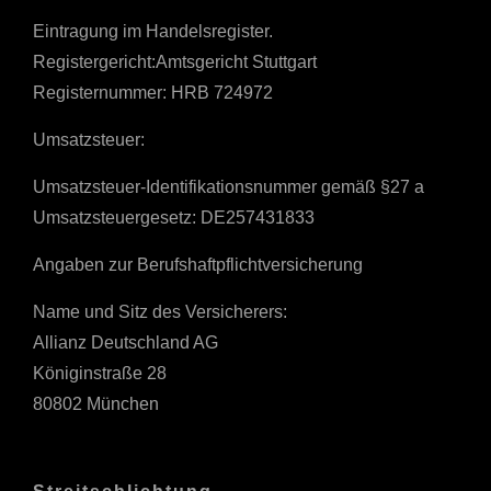
Eintragung im Handelsregister.
Registergericht:Amtsgericht Stuttgart
Registernummer: HRB 724972
Umsatzsteuer:
Umsatzsteuer-Identifikationsnummer gemäß §27 a
Umsatzsteuergesetz: DE257431833
Angaben zur Berufshaftpflichtversicherung
Name und Sitz des Versicherers:
Allianz Deutschland AG
Königinstraße 28
80802 München