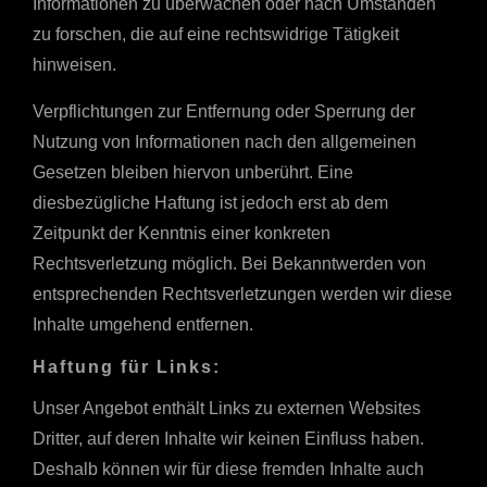
Informationen zu überwachen oder nach Umständen
zu forschen, die auf eine rechtswidrige Tätigkeit
hinweisen.
Verpflichtungen zur Entfernung oder Sperrung der
Nutzung von Informationen nach den allgemeinen
Gesetzen bleiben hiervon unberührt. Eine
diesbezügliche Haftung ist jedoch erst ab dem
Zeitpunkt der Kenntnis einer konkreten
Rechtsverletzung möglich. Bei Bekanntwerden von
entsprechenden Rechtsverletzungen werden wir diese
Inhalte umgehend entfernen.
Haftung für Links:
Unser Angebot enthält Links zu externen Websites
Dritter, auf deren Inhalte wir keinen Einfluss haben.
Deshalb können wir für diese fremden Inhalte auch