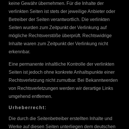
keine Gewähr übernehmen. Für die Inhalte der
verlinkten Seiten ist stets der jeweilige Anbieter oder
Betreiber der Seiten verantwortlich. Die verlinkten
Seiten wurden zum Zeitpunkt der Verlinkung auf
mögliche Rechtsverstöße überprüft. Rechtswidrige
Inhalte waren zum Zeitpunkt der Verlinkung nicht
erkennbar.
Eine permanente inhaltliche Kontrolle der verlinkten
Seiten ist jedoch ohne konkrete Anhaltspunkte einer
Rechtsverletzung nicht zumutbar. Bei Bekanntwerden
von Rechtsverletzungen werden wir derartige Links
umgehend entfernen.
Urheberrecht:
Die durch die Seitenbetreiber erstellten Inhalte und
Werke auf diesen Seiten unterliegen dem deutschen